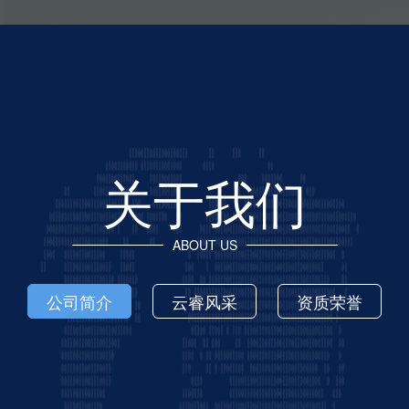
云睿信息技术有限公司成立于2013年，是一家专业
关于我们
提供商，主营业务方向为：云计算、物联网、大数据、人工
领先的云计算、云服务产品和解决方案提供商。
ABOUT US
云睿信息业务领域涉及金融、能源、教育、医疗、交
公司简介
云睿风采
资质荣誉
为企业网BG全产品和解决方案提供商；是华为云与计算B
能力中心、授权销售支持中心（战略及经销商）”、CSS
2014年公司成为VMware企业级合作伙伴，成为新