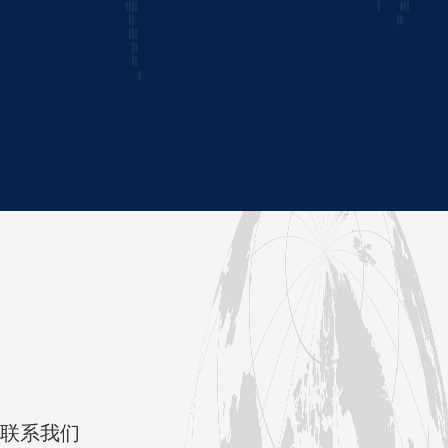
2014年公司成为VMware企业级合作伙伴，成为新
企业；2016年公司成为华为云服务（虚拟化&云桌面）
全产品经销商；2018年，我公司入围中国联通新疆分公
中国电信新疆分公司ICT项目合作伙伴；2019年2月成
月成为华为云认证CSSP伙伴；2020年，在华为2020
为“2020华为云优秀伙伴”、“华为优选合作伙伴”，同年
略经销商。
联系我们