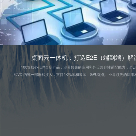
桌面云一体机：打造E2E（端到端）解
100%核心代码自研产品，业界领先的应用和外设兼容性适配能力，全Li
和VDI的统一部署和接入，支持4K视频和显示，GPU池化、业界领先的应用
nux快速部署，应用虚拟化和VDI的统一部署和接入。端管云控安全防护体
据的安全性；基于管理节点和用户连接两个维度提供全面系统级高可靠性保
融合架构和传统服务器加存储两种方式部署。